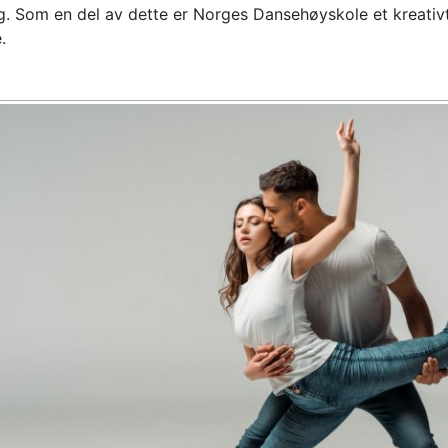
ng. Som en del av dette er Norges Dansehøyskole et kreativ
.