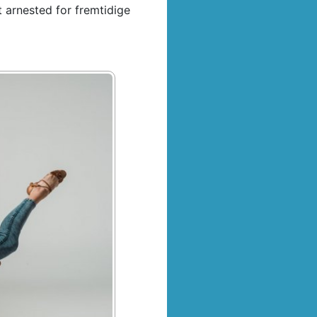
t arnested for fremtidige